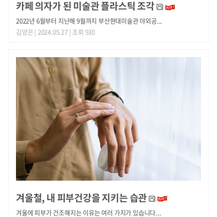
카페 의자가 된 미술관 플라스틱 조각
2022년 6월부터 지난해 9월까지 부산현대미술관 야외공...
김양은
| 2024.05.27 | 조회 930
겨울철, 내 피부건강을 지키는 습관
겨울에 피부가 건조해지는 이유는 여러 가지가 있습니다...