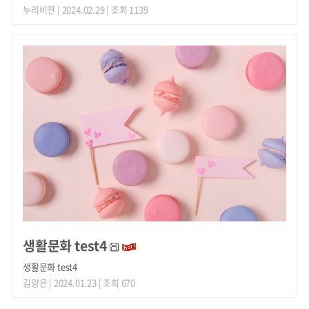
누리비젼
| 2024.02.29 | 조회 1139
생활문화 test4
생활문화 test4
김양은
| 2024.01.23 | 조회 670